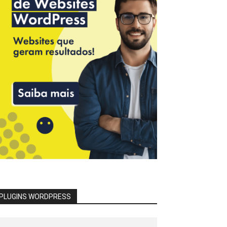
PLUGINS WORDPRESS