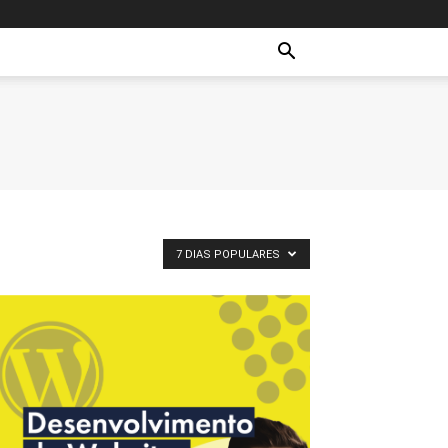
7 DIAS POPULARES