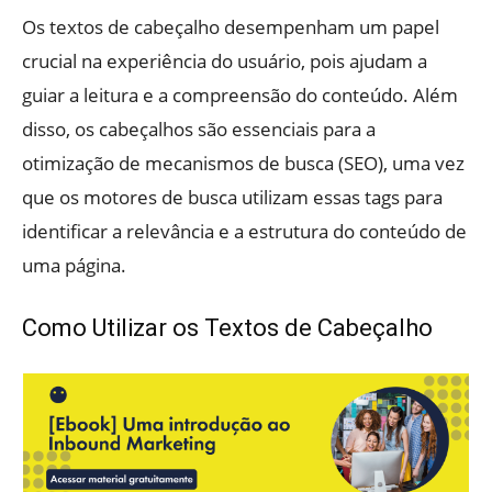
Os textos de cabeçalho desempenham um papel
crucial na experiência do usuário, pois ajudam a
guiar a leitura e a compreensão do conteúdo. Além
disso, os cabeçalhos são essenciais para a
otimização de mecanismos de busca (SEO), uma vez
que os motores de busca utilizam essas tags para
identificar a relevância e a estrutura do conteúdo de
uma página.
Como Utilizar os Textos de Cabeçalho