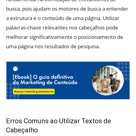
busca, pois ajudam os motores de busca a entender
a estrutura e o conteúdo de uma página. Utilizar
palavras-chave relevantes nos cabeçalhos pode
melhorar significativamente o posicionamento de
uma página nos resultados de pesquisa.
Erros Comuns ao Utilizar Textos de
Cabeçalho