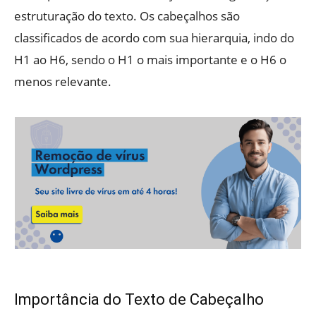
estruturação do texto. Os cabeçalhos são
classificados de acordo com sua hierarquia, indo do
H1 ao H6, sendo o H1 o mais importante e o H6 o
menos relevante.
Importância do Texto de Cabeçalho