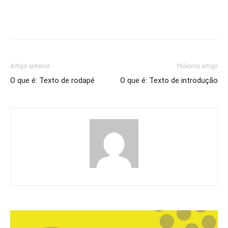
Artigo anterior
Próximo artigo
O que é: Texto de rodapé
O que é: Texto de introdução