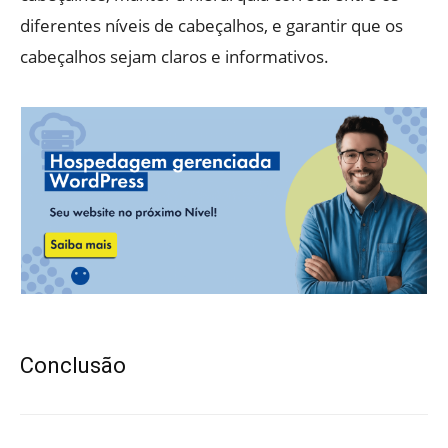
diferentes níveis de cabeçalhos, e garantir que os
cabeçalhos sejam claros e informativos.
Conclusão