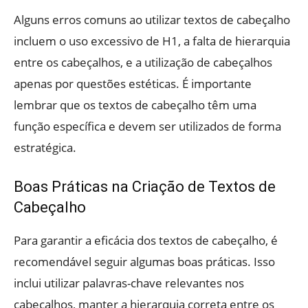
Alguns erros comuns ao utilizar textos de cabeçalho
incluem o uso excessivo de H1, a falta de hierarquia
entre os cabeçalhos, e a utilização de cabeçalhos
apenas por questões estéticas. É importante
lembrar que os textos de cabeçalho têm uma
função específica e devem ser utilizados de forma
estratégica.
Boas Práticas na Criação de Textos de
Cabeçalho
Para garantir a eficácia dos textos de cabeçalho, é
recomendável seguir algumas boas práticas. Isso
inclui utilizar palavras-chave relevantes nos
cabeçalhos, manter a hierarquia correta entre os