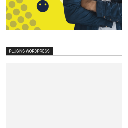
PLUGINS WORDPRESS