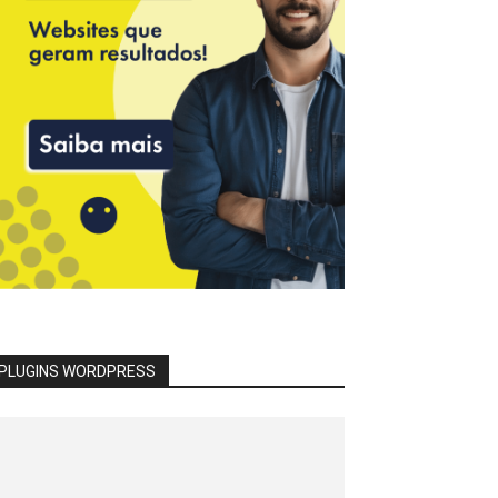
PLUGINS WORDPRESS