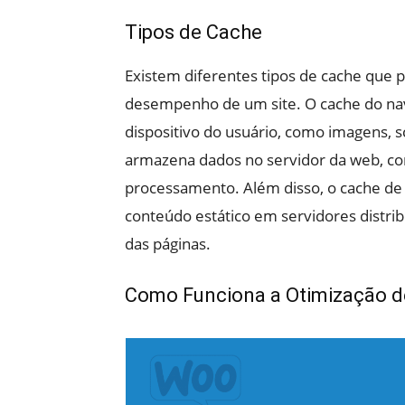
Tipos de Cache
Existem diferentes tipos de cache que
desempenho de um site. O cache do n
dispositivo do usuário, como imagens, scr
armazena dados no servidor da web, co
processamento. Além disso, o cache d
conteúdo estático em servidores distri
das páginas.
Como Funciona a Otimização d