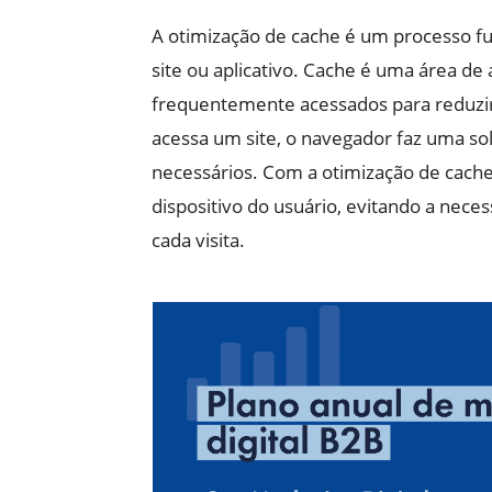
A otimização de cache é um processo 
site ou aplicativo. Cache é uma área
frequentemente acessados para reduzi
acessa um site, o navegador faz uma sol
necessários. Com a otimização de cach
dispositivo do usuário, evitando a neces
cada visita.