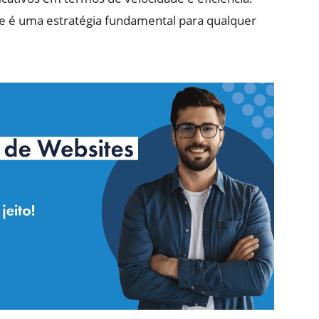
che é uma estratégia fundamental para qualquer