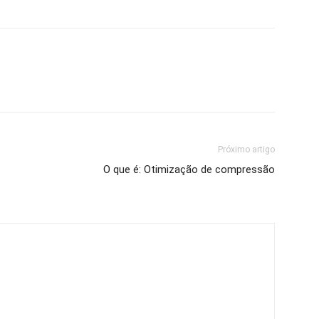
Próximo artigo
O que é: Otimização de compressão