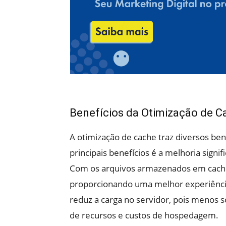
Benefícios da Otimização de C
A otimização de cache traz diversos ben
principais benefícios é a melhoria sign
Com os arquivos armazenados em cache,
proporcionando uma melhor experiência 
reduz a carga no servidor, pois menos s
de recursos e custos de hospedagem.