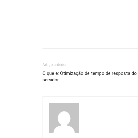
Artigo anterior
O que é: Otimização de tempo de resposta do
servidor