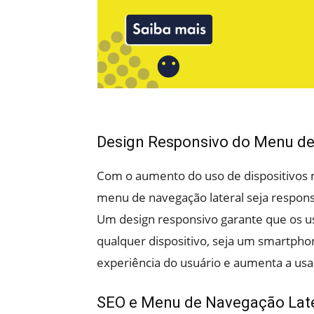
Design Responsivo do Menu de
Com o aumento do uso de dispositivos m
menu de navegação lateral seja respons
Um design responsivo garante que os u
qualquer dispositivo, seja um smartpho
experiência do usuário e aumenta a usab
SEO e Menu de Navegação Late