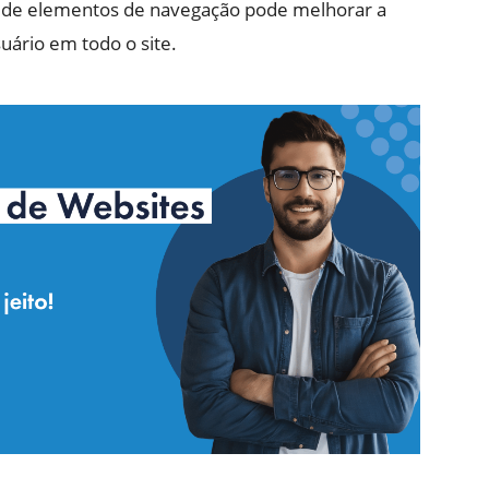
ão de elementos de navegação pode melhorar a
suário em todo o site.