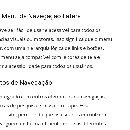
do Menu de Navegação Lateral
e ser fácil de usar e acessível para todos os
cias visuais ou motoras. Isso significa que o menu
ar, com uma hierarquia lógica de links e botões.
 menu seja compatível com leitores de tela e
ir a acessibilidade para todos os usuários.
ntos de Navegação
integrado com outros elementos de navegação,
as de pesquisa e links de rodapé. Essa
 do site, permitindo que os usuários encontrem
veguem de forma eficiente entre as diferentes