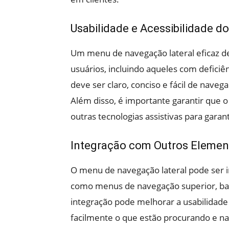
Usabilidade e Acessibilidade 
Um menu de navegação lateral eficaz dev
usuários, incluindo aqueles com deficiên
deve ser claro, conciso e fácil de naveg
Além disso, é importante garantir que o
outras tecnologias assistivas para garant
Integração com Outros Eleme
O menu de navegação lateral pode ser 
como menus de navegação superior, barr
integração pode melhorar a usabilidade
facilmente o que estão procurando e na