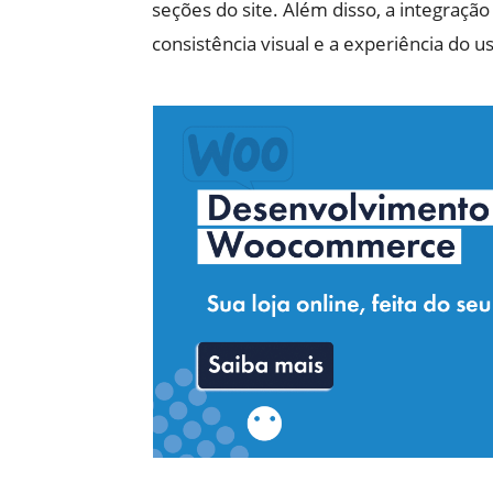
seções do site. Além disso, a integraç
consistência visual e a experiência do u