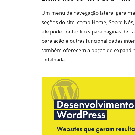
Um menu de navegação lateral geralmente
seções do site, como Home, Sobre Nós, 
ele pode conter links para páginas de c
para ação e outras funcionalidades inte
também oferecem a opção de expandir
detalhada.