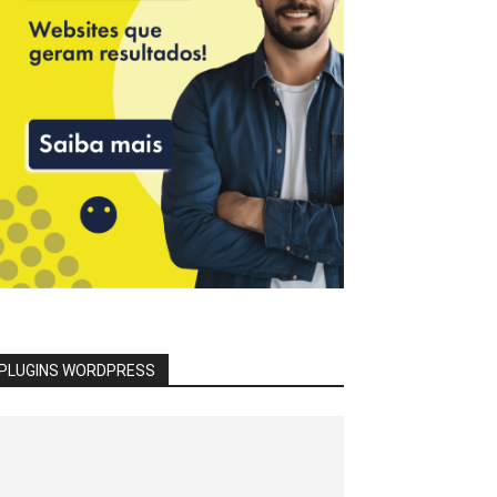
PLUGINS WORDPRESS