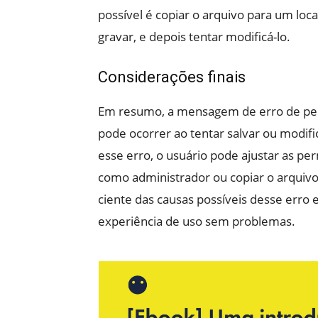
possível é copiar o arquivo para um loc
gravar, e depois tentar modificá-lo.
Considerações finais
Em resumo, a mensagem de erro de p
pode ocorrer ao tentar salvar ou modifi
esse erro, o usuário pode ajustar as per
como administrador ou copiar o arquivo 
ciente das causas possíveis desse erro 
experiência de uso sem problemas.