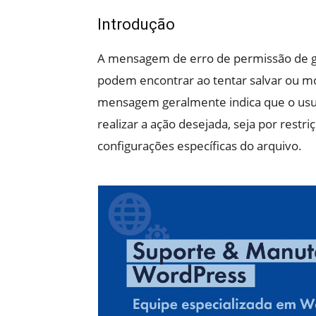
Introdução
A mensagem de erro de permissão de 
podem encontrar ao tentar salvar ou mod
mensagem geralmente indica que o usu
realizar a ação desejada, seja por rest
configurações específicas do arquivo.