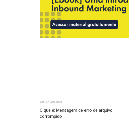
Artigo anterior
O que é: Mensagem de erro de arquivo
corrompido