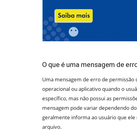
O que é uma mensagem de erro
Uma mensagem de erro de permissão de
operacional ou aplicativo quando o usuá
específico, mas não possui as permissõe
mensagem pode variar dependendo do si
geralmente informa ao usuário que ele 
arquivo.