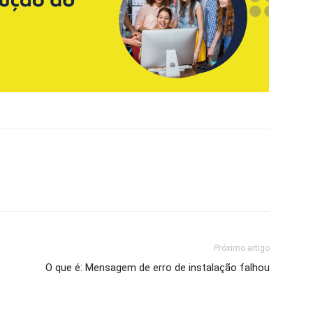
Próximo artigo
O que é: Mensagem de erro de instalação falhou