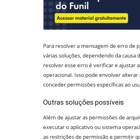
Para resolver a mensagem de erro de p
várias soluções, dependendo da causa 
resolver esse erro é verificar e ajustar
operacional. Isso pode envolver alterar
conceder permissões específicas ao usu
Outras soluções possíveis
Além de ajustar as permissões de arqui
executar o aplicativo ou sistema opera
as restrições de permissão e permitir q