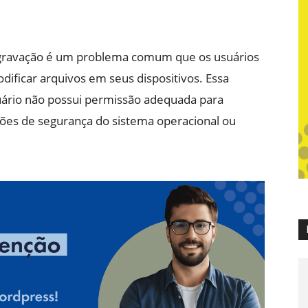
gravação é um problema comum que os usuários
ificar arquivos em seus dispositivos. Essa
ário não possui permissão adequada para
rições de segurança do sistema operacional ou