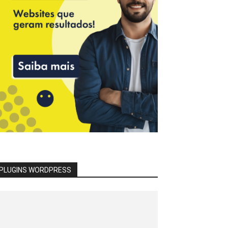
PLUGINS WORDPRESS