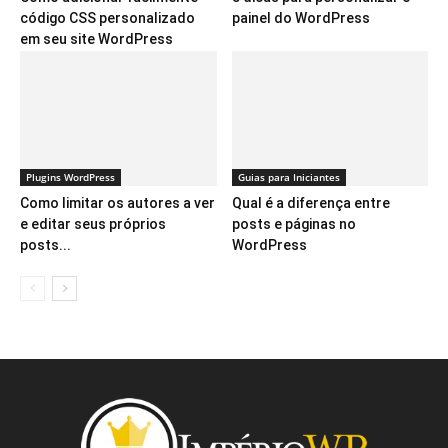
código CSS personalizado
painel do WordPress
em seu site WordPress
Plugins WordPress
Guias para Iniciantes
Como limitar os autores a ver
Qual é a diferença entre
e editar seus próprios
posts e páginas no
posts...
WordPress