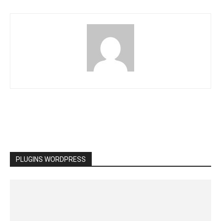
PLUGINS WORDPRESS