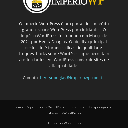
O Império WordPress é um portal de conteúdo
gratuito sobre WordPress para iniciantes. O
Império WordPress foi fundado em Março de
2021 por Henry Douglas. O objetivo principal
deste site é fornecer dicas de qualidade,
truques, hacks sobre WordPress que permitam
aos iniciantes em WordPress construir sites de
alta qualidade.
Contato:
henrydouglas@imperiowp.com.br
Comece Aqui
Guias WordPress
Tutoriais
Hospedagens
Glossário WordPress
© Império WordPress