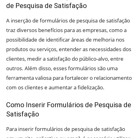
de Pesquisa de Satisfação
A inserção de formulários de pesquisa de satisfação
traz diversos benefícios para as empresas, como a
possibilidade de identificar áreas de melhoria nos
produtos ou serviços, entender as necessidades dos
clientes, medir a satisfação do público-alvo, entre
outros. Além disso, esses formulários são uma
ferramenta valiosa para fortalecer o relacionamento
com os clientes e aumentar a fidelização.
Como Inserir Formulários de Pesquisa de
Satisfação
Para inserir formulários de pesquisa de satisfação