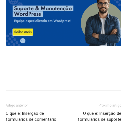
Artigo anterior
Próximo artigo
O que é: Inserção de
O que é: Inserção de
formulários de comentário
formulários de suporte