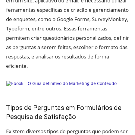
em um site, aplicativo ou email, é necessário utilizar
ferramentas específicas de criação e gerenciamento
de enquetes, como o Google Forms, SurveyMonkey,
Typeform, entre outros. Essas ferramentas
permitem criar questionários personalizados, definir
as perguntas a serem feitas, escolher o formato das
respostas, e analisar os resultados de forma
eficiente.
Tipos de Perguntas em Formulários de
Pesquisa de Satisfação
Existem diversos tipos de perguntas que podem ser