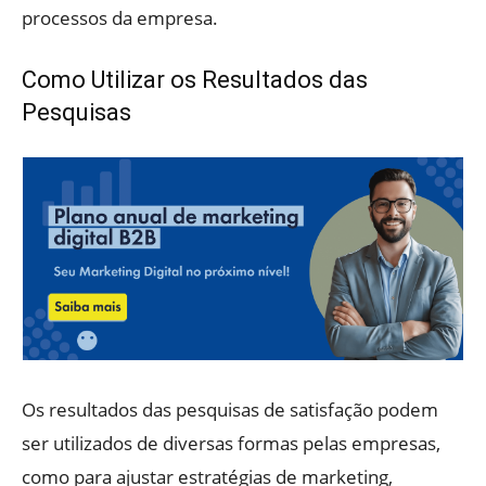
processos da empresa.
Como Utilizar os Resultados das
Pesquisas
Os resultados das pesquisas de satisfação podem
ser utilizados de diversas formas pelas empresas,
como para ajustar estratégias de marketing,