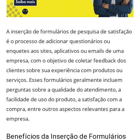
A inserção de formulários de pesquisa de satisfação
é o processo de adicionar questionários ou
enquetes aos sites, aplicativos ou emails de uma
empresa, com o objetivo de coletar feedback dos
clientes sobre sua experiência com produtos ou
serviços. Esses formulários geralmente incluem
perguntas sobre a qualidade do atendimento, a
facilidade de uso do produto, a satisfação com a
compra, entre outros aspectos relevantes para a
empresa.
Benefícios da Inserção de Formulários