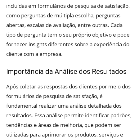
incluídas em formulários de pesquisa de satisfação,
como perguntas de múltipla escolha, perguntas
abertas, escalas de avaliação, entre outras. Cada
tipo de pergunta tem o seu próprio objetivo e pode
fornecer insights diferentes sobre a experiência do
cliente com a empresa.
Importância da Análise dos Resultados
Após coletar as respostas dos clientes por meio dos
formulários de pesquisa de satisfação, é
fundamental realizar uma análise detalhada dos
resultados. Essa análise permite identificar padrões,
tendências e áreas de melhoria, que podem ser
utilizadas para aprimorar os produtos, serviços e