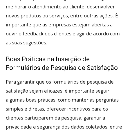
melhorar o atendimento ao cliente, desenvolver
novos produtos ou serviços, entre outras ações. É
importante que as empresas estejam abertas a
ouvir o feedback dos clientes e agir de acordo com
as suas sugestões.
Boas Práticas na Inserção de
Formulários de Pesquisa de Satisfação
Para garantir que os formulários de pesquisa de
satisfação sejam eficazes, é importante seguir
algumas boas práticas, como manter as perguntas
simples e diretas, oferecer incentivos para os
clientes participarem da pesquisa, garantir a
privacidade e segurança dos dados coletados, entre