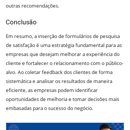
outras recomendações.
Conclusão
Em resumo, a inserção de formulários de pesquisa
de satisfação é uma estratégia fundamental para as
empresas que desejam melhorar a experiência do
cliente e fortalecer o relacionamento com o público-
alvo. Ao coletar feedback dos clientes de forma
sistemática e analisar os resultados de maneira
eficiente, as empresas podem identificar
oportunidades de melhoria e tomar decisões mais
embasadas para o sucesso do negócio.