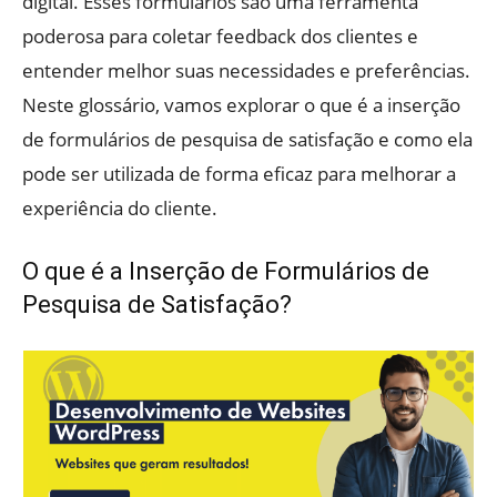
digital. Esses formulários são uma ferramenta
poderosa para coletar feedback dos clientes e
entender melhor suas necessidades e preferências.
Neste glossário, vamos explorar o que é a inserção
de formulários de pesquisa de satisfação e como ela
pode ser utilizada de forma eficaz para melhorar a
experiência do cliente.
O que é a Inserção de Formulários de
Pesquisa de Satisfação?